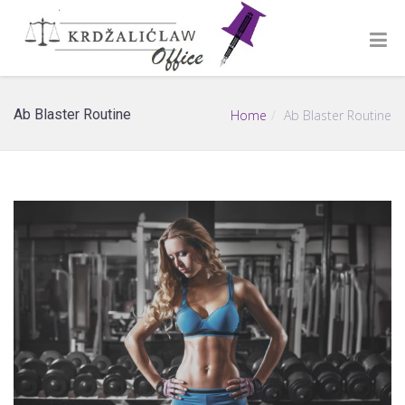
Ab Blaster Routine
Home
Ab Blaster Routine