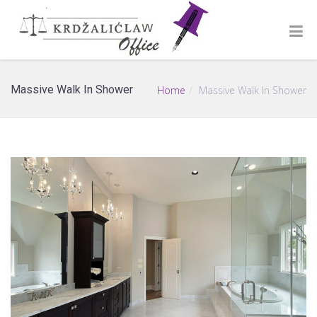
Massive Walk In Shower
Home
Massive Walk In Shower