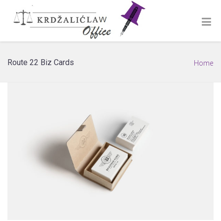
Route 22 Biz Cards
Home