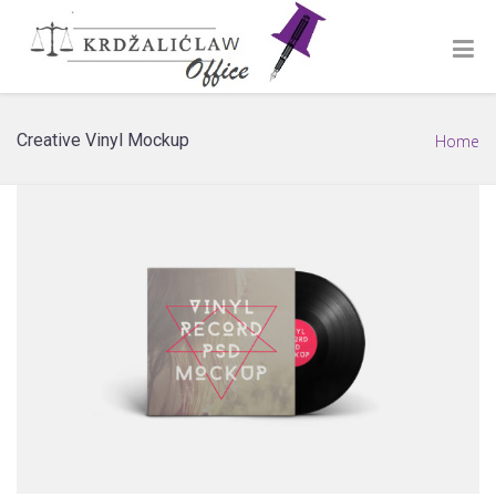
Creative Vinyl Mockup
Home