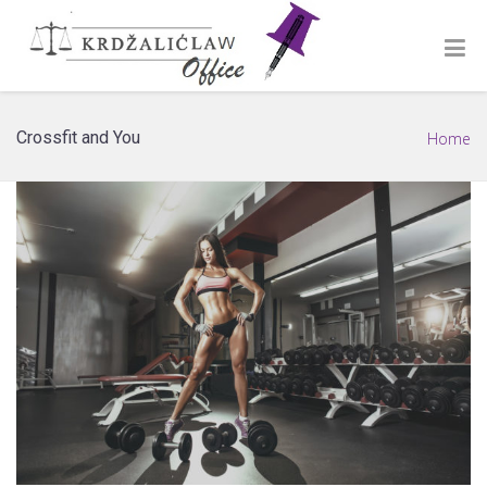
Crossfit and You
Home