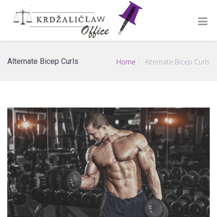
Alternate Bicep Curls
Home
Alternate Bicep Curls