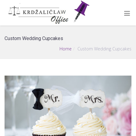
Custom Wedding Cupcakes
Home
Custom Wedding Cupcakes