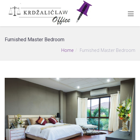
Furnished Master Bedroom
Home
Furnished Master Bedroom