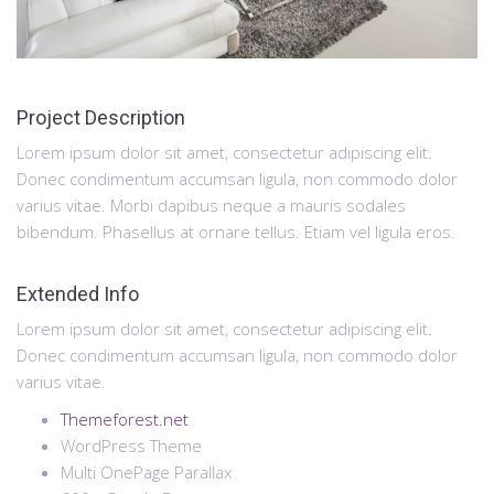
Project Description
Lorem ipsum dolor sit amet, consectetur adipiscing elit.
Donec condimentum accumsan ligula, non commodo dolor
varius vitae. Morbi dapibus neque a mauris sodales
bibendum. Phasellus at ornare tellus. Etiam vel ligula eros.
Extended Info
Lorem ipsum dolor sit amet, consectetur adipiscing elit.
Donec condimentum accumsan ligula, non commodo dolor
varius vitae.
Themeforest.net
WordPress Theme
Multi OnePage Parallax