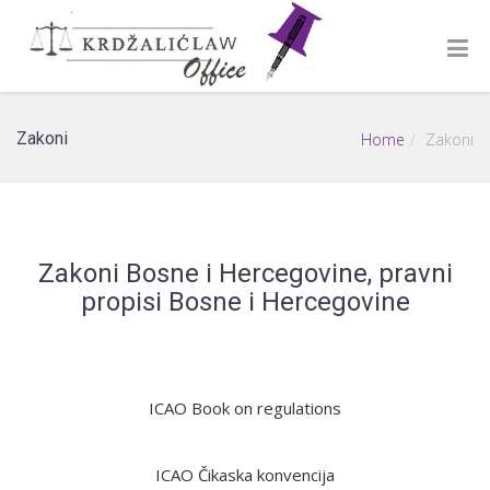
Zakoni
Home
Zakoni
Zakoni Bosne i Hercegovine, pravni
propisi Bosne i Hercegovine
ICAO Book on regulations
ICAO Čikaska konvencija