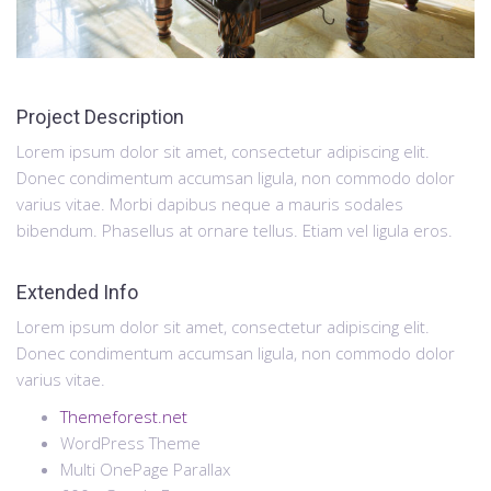
Project Description
Lorem ipsum dolor sit amet, consectetur adipiscing elit.
Donec condimentum accumsan ligula, non commodo dolor
varius vitae. Morbi dapibus neque a mauris sodales
bibendum. Phasellus at ornare tellus. Etiam vel ligula eros.
Extended Info
Lorem ipsum dolor sit amet, consectetur adipiscing elit.
Donec condimentum accumsan ligula, non commodo dolor
varius vitae.
Themeforest.net
WordPress Theme
Multi OnePage Parallax