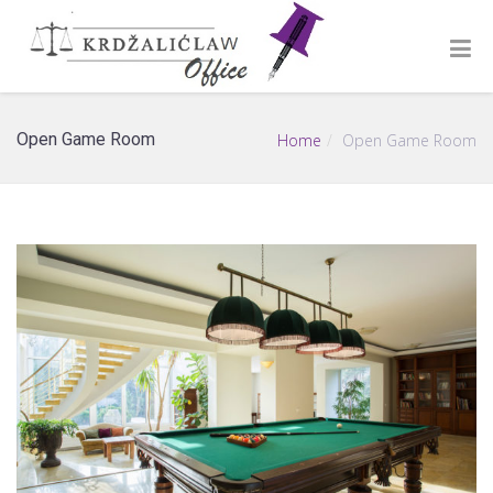
Open Game Room
Home
Open Game Room