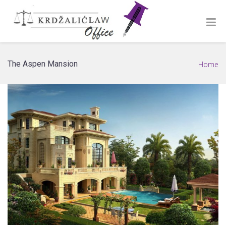
The Aspen Mansion
Home